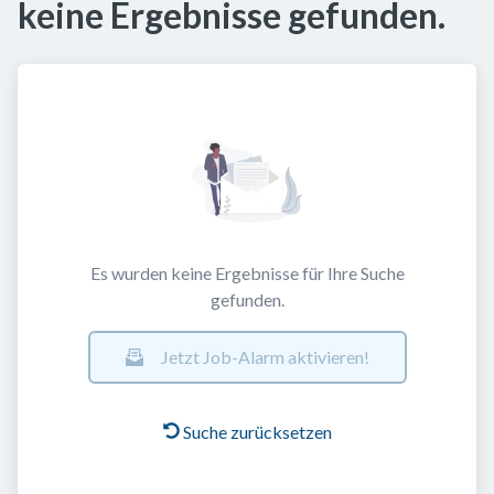
keine Ergebnisse gefunden.
Es wurden keine Ergebnisse für Ihre Suche
gefunden.
Jetzt Job-Alarm aktivieren!
Suche zurücksetzen