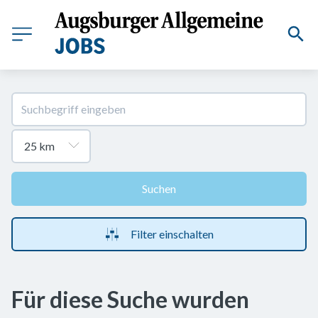
Suchen
Filter einschalten
Für diese Suche wurden