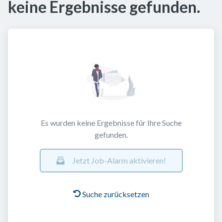
keine Ergebnisse gefunden.
Es wurden keine Ergebnisse für Ihre Suche
gefunden.
Jetzt Job-Alarm aktivieren!
Suche zurücksetzen