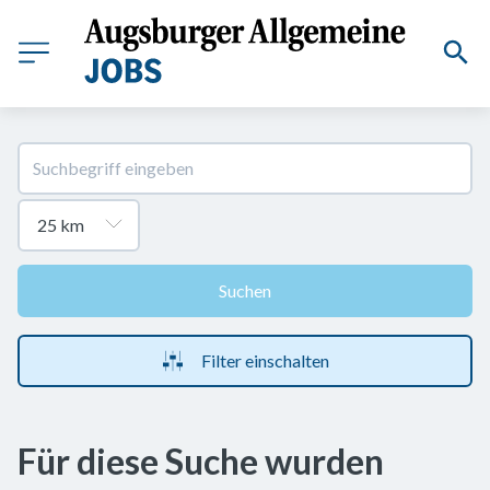
Suchen
Filter einschalten
Für diese Suche wurden