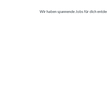
Wir haben spannende Jobs für dich entdeckt