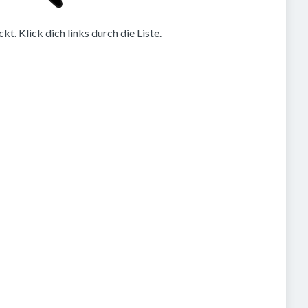
. Klick dich links durch die Liste.