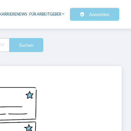
Anmelden
KARRIERENEWS
FÜR ARBEITGEBER
Suchen