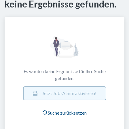
keine Ergebnisse gefunden.
Es wurden keine Ergebnisse für Ihre Suche
gefunden.
Jetzt Job-Alarm aktivieren!
Suche zurücksetzen