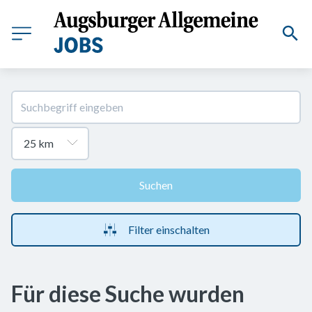
Suchen
Filter einschalten
Für diese Suche wurden