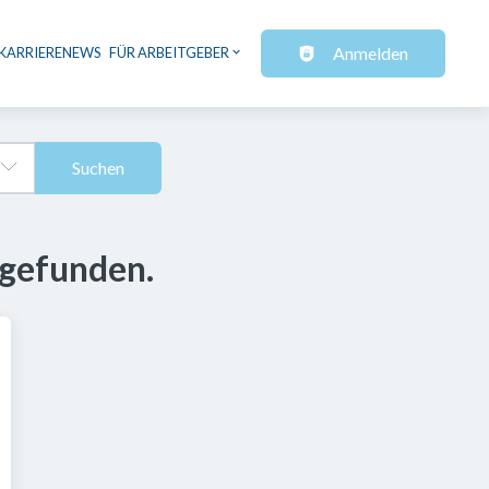
Anmelden
KARRIERENEWS
FÜR ARBEITGEBER
Suchen
 gefunden.