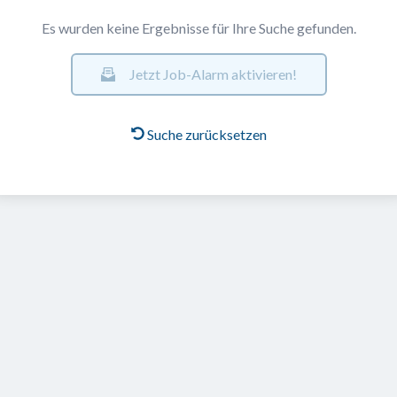
Es wurden keine Ergebnisse für Ihre Suche gefunden.
Jetzt Job-Alarm aktivieren!
Suche zurücksetzen