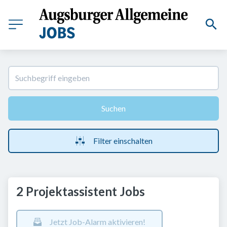
Suchen
Filter einschalten
2 Projektassistent Jobs
Jetzt Job-Alarm aktivieren!