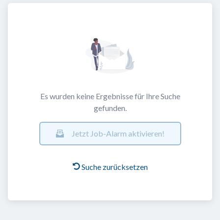
Es wurden keine Ergebnisse für Ihre Suche
gefunden.
Jetzt Job-Alarm aktivieren!
Suche zurücksetzen