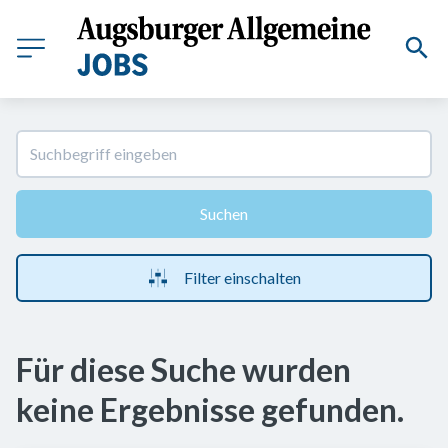
Suchen
Filter einschalten
Für diese Suche wurden
keine Ergebnisse gefunden.