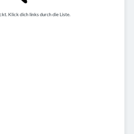
. Klick dich links durch die Liste.