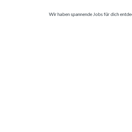
Wir haben spannende Jobs für dich entdeckt