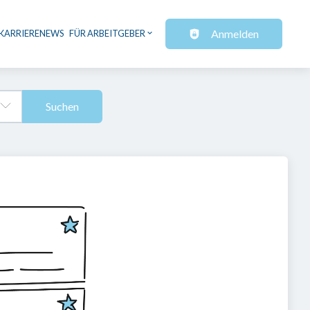
Anmelden
KARRIERENEWS
FÜR ARBEITGEBER
Suchen