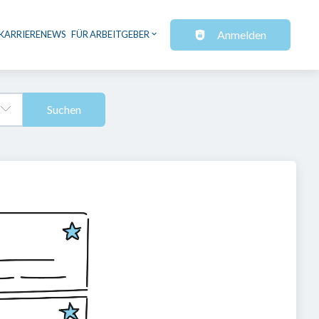
Anmelden
KARRIERENEWS
FÜR ARBEITGEBER
Suchen