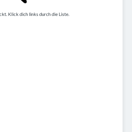
. Klick dich links durch die Liste.