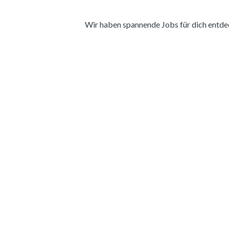
Wir haben spannende Jobs für dich entdeckt