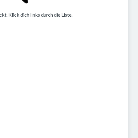
. Klick dich links durch die Liste.