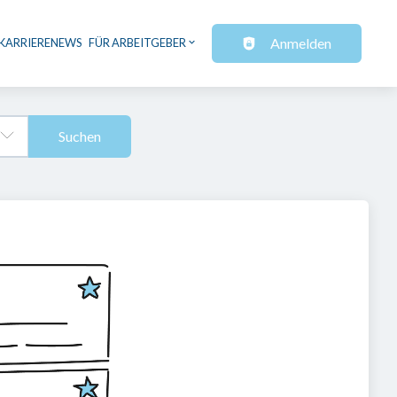
Anmelden
KARRIERENEWS
FÜR ARBEITGEBER
Suchen