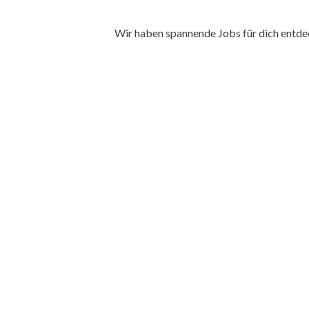
Wir haben spannende Jobs für dich entdeckt