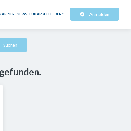
Anmelden
KARRIERENEWS
FÜR ARBEITGEBER
Suchen
 gefunden.