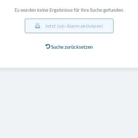
Es wurden keine Ergebnisse für Ihre Suche gefunden.
Jetzt Job-Alarm aktivieren!
Suche zurücksetzen