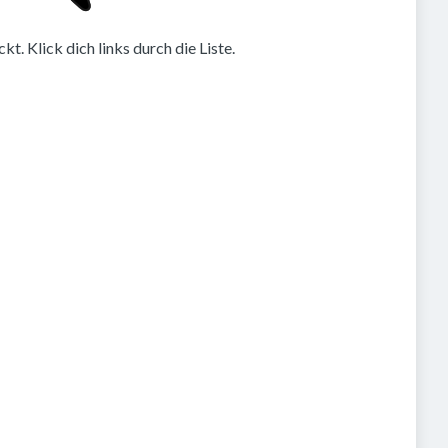
. Klick dich links durch die Liste.