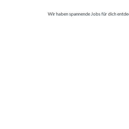
Wir haben spannende Jobs für dich entdeckt