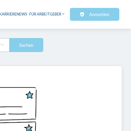
Anmelden
KARRIERENEWS
FÜR ARBEITGEBER
Suchen