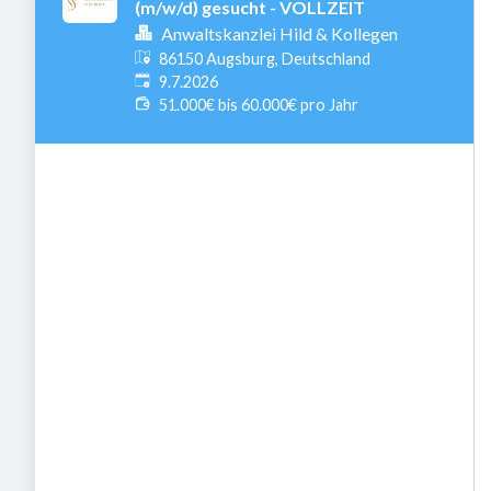
(m/w/d) gesucht - VOLLZEIT
Anwaltskanzlei Hild & Kollegen
86150 Augsburg, Deutschland
Veröffentlicht
:
9.7.2026
51.000€ bis 60.000€ pro Jahr