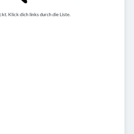
. Klick dich links durch die Liste.