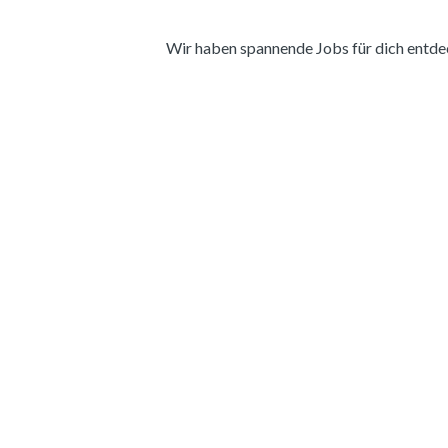
Wir haben spannende Jobs für dich entdeckt