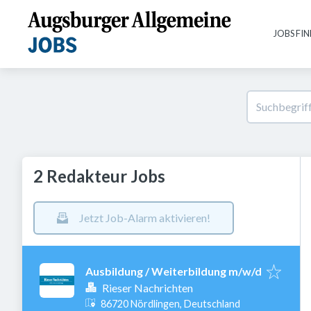
JOBS FI
2 Redakteur Jobs
Jetzt Job-Alarm aktivieren!
Ausbildung / Weiterbildung m/w/d
Rieser Nachrichten
86720 Nördlingen, Deutschland