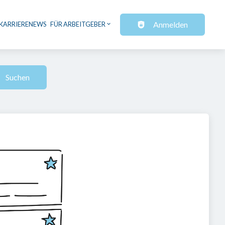
Anmelden
KARRIERENEWS
FÜR ARBEITGEBER
Suchen