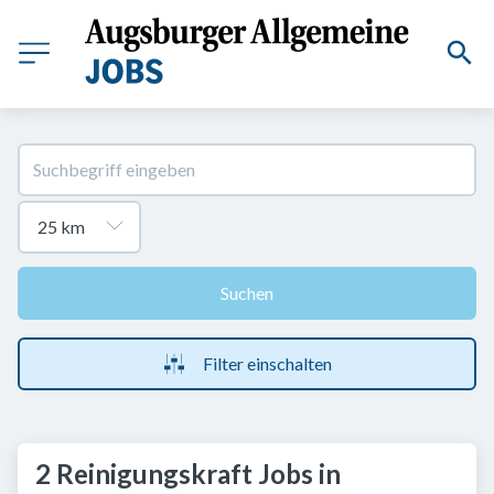
Suchen
Filter einschalten
2 Reinigungskraft Jobs in