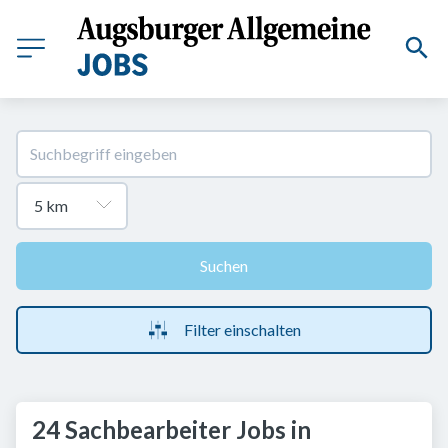
Suchen
Filter einschalten
24 Sachbearbeiter Jobs in