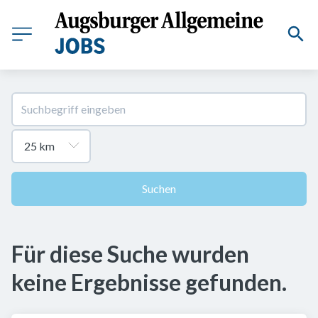
Suchen
Für diese Suche wurden
keine Ergebnisse gefunden.