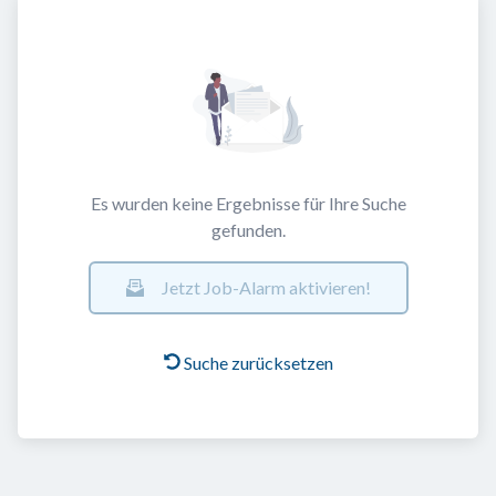
Es wurden keine Ergebnisse für Ihre Suche
gefunden.
Jetzt Job-Alarm aktivieren!
Suche zurücksetzen