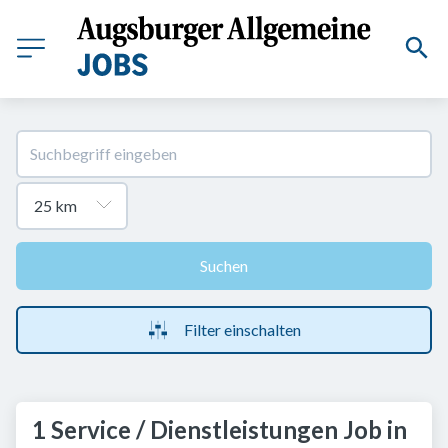
Suchen
Filter einschalten
1 Service / Dienstleistungen Job in