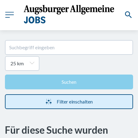
Suchen
Filter einschalten
Für diese Suche wurden