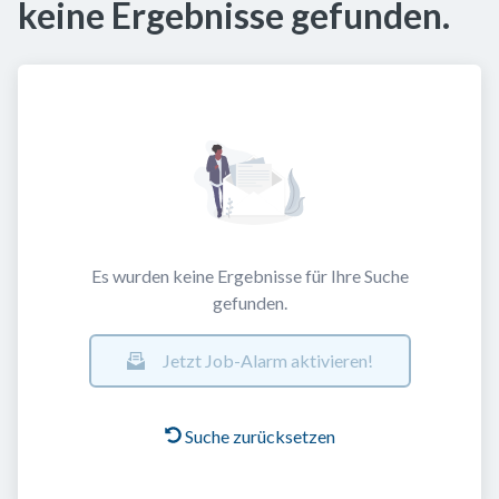
keine Ergebnisse gefunden.
Es wurden keine Ergebnisse für Ihre Suche
gefunden.
Jetzt Job-Alarm aktivieren!
Suche zurücksetzen