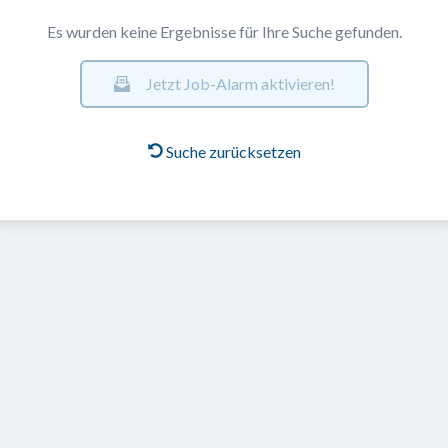
Es wurden keine Ergebnisse für Ihre Suche gefunden.
Jetzt Job-Alarm aktivieren!
Suche zurücksetzen