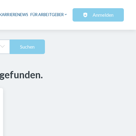
Anmelden
KARRIERENEWS
FÜR ARBEITGEBER
Suchen
 gefunden.