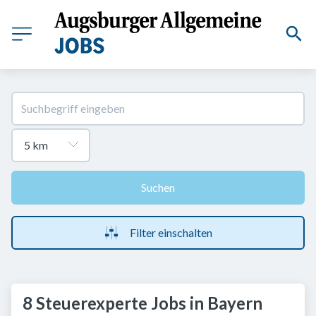
Suchen
Filter einschalten
8 Steuerexperte Jobs in Bayern