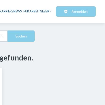
Anmelden
KARRIERENEWS
FÜR ARBEITGEBER
Suchen
 gefunden.