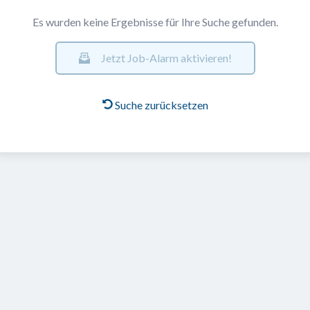
Es wurden keine Ergebnisse für Ihre Suche gefunden.
Jetzt Job-Alarm aktivieren!
Suche zurücksetzen