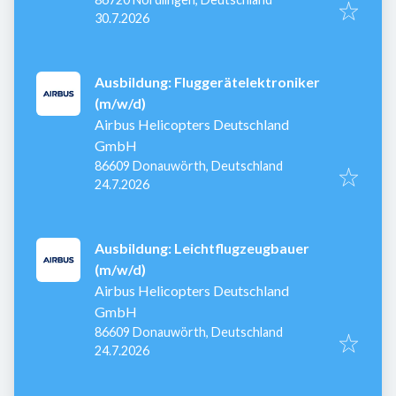
Veröffentlicht
:
30.7.2026
Ausbildung: Fluggerätelektroniker
(m/w/d)
Airbus Helicopters Deutschland
GmbH
86609 Donauwörth, Deutschland
Veröffentlicht
:
24.7.2026
Ausbildung: Leichtflugzeugbauer
(m/w/d)
Airbus Helicopters Deutschland
GmbH
86609 Donauwörth, Deutschland
Veröffentlicht
:
24.7.2026