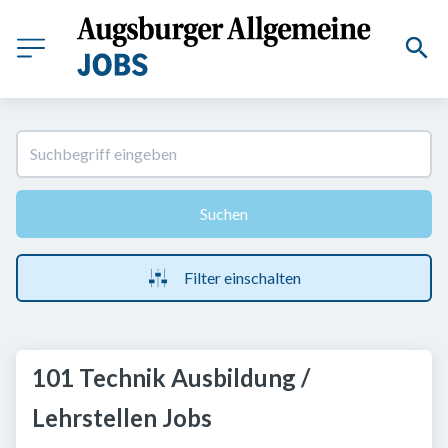
Suchen
Filter einschalten
101 Technik Ausbildung /
Lehrstellen Jobs