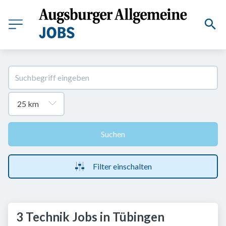
Suchen
Filter einschalten
3 Technik Jobs in Tübingen