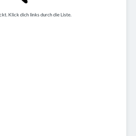
. Klick dich links durch die Liste.