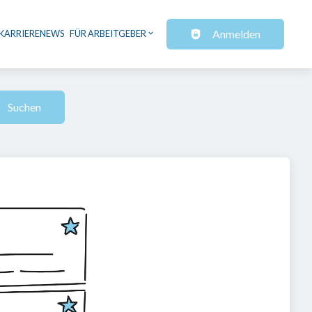
Anmelden
KARRIERENEWS
FÜR ARBEITGEBER
Suchen