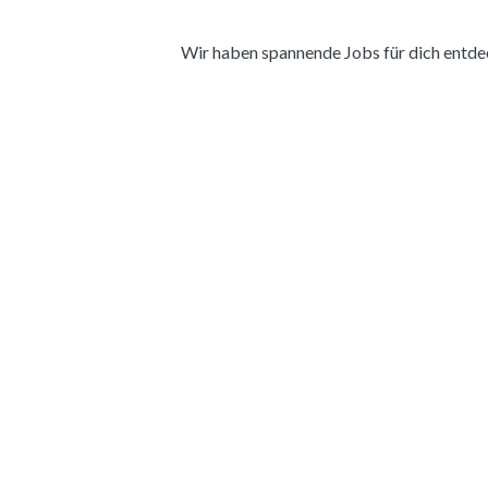
Wir haben spannende Jobs für dich entdeckt