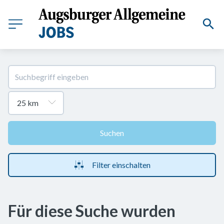
Suchen
Filter einschalten
Für diese Suche wurden