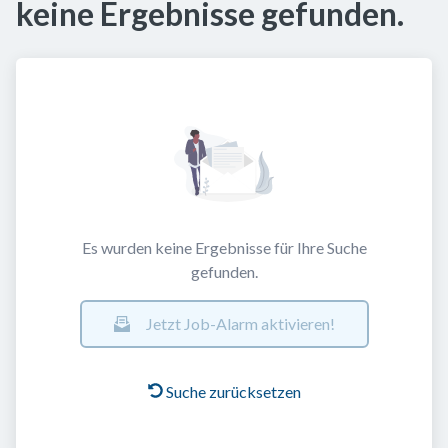
keine Ergebnisse gefunden.
Es wurden keine Ergebnisse für Ihre Suche
gefunden.
Jetzt Job-Alarm aktivieren!
Suche zurücksetzen