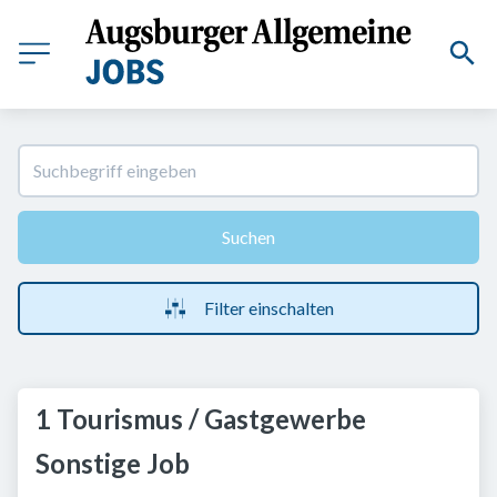
Suchen
Filter einschalten
1 Tourismus / Gastgewerbe
Sonstige Job