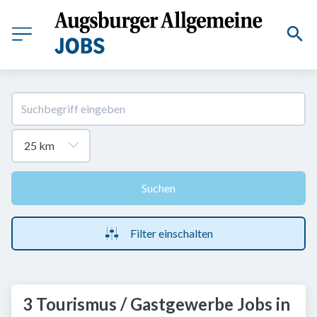
Suchen
Filter einschalten
3 Tourismus / Gastgewerbe Jobs in