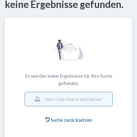
keine Ergebnisse gefunden.
Es wurden keine Ergebnisse für Ihre Suche
gefunden.
Jetzt Job-Alarm aktivieren!
Suche zurücksetzen