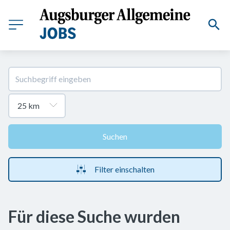
Suchen
Filter einschalten
Für diese Suche wurden