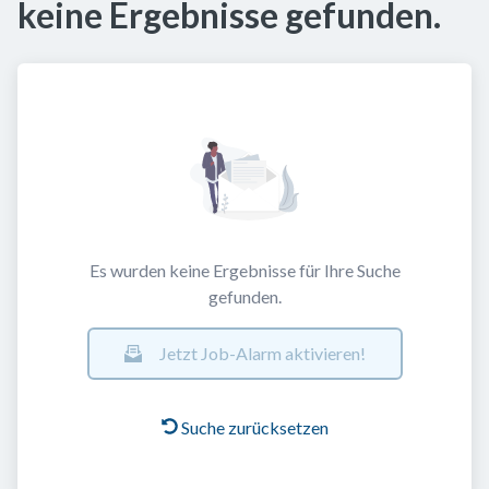
keine Ergebnisse gefunden.
Es wurden keine Ergebnisse für Ihre Suche
gefunden.
Jetzt Job-Alarm aktivieren!
Suche zurücksetzen