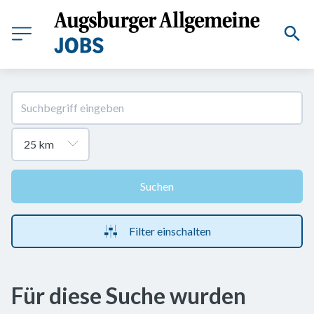
Suchen
Filter einschalten
Für diese Suche wurden