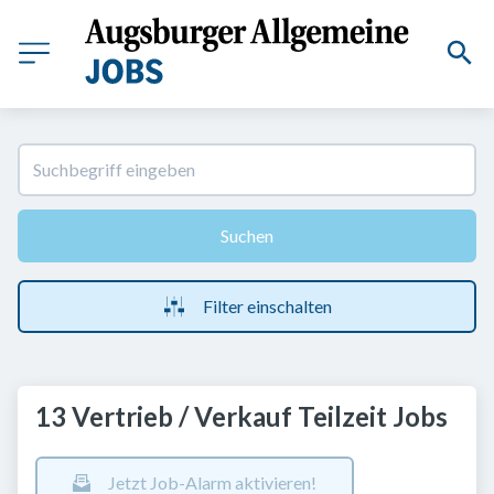
Suchen
Filter einschalten
13 Vertrieb / Verkauf Teilzeit Jobs
Jetzt Job-Alarm aktivieren!