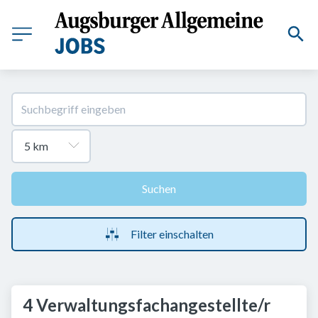
Suchen
Filter einschalten
4 Verwaltungsfachangestellte/r