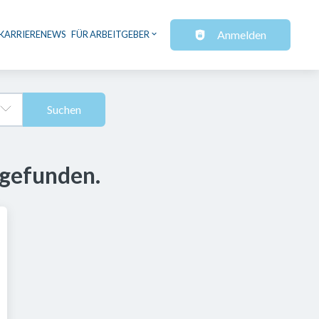
Anmelden
KARRIERENEWS
FÜR ARBEITGEBER
Suchen
 gefunden.