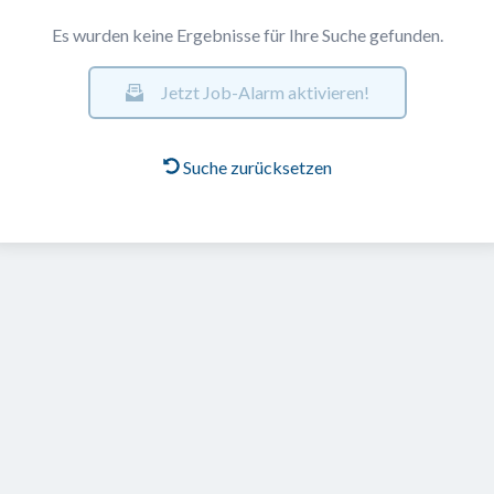
Es wurden keine Ergebnisse für Ihre Suche gefunden.
Jetzt Job-Alarm aktivieren!
Suche zurücksetzen