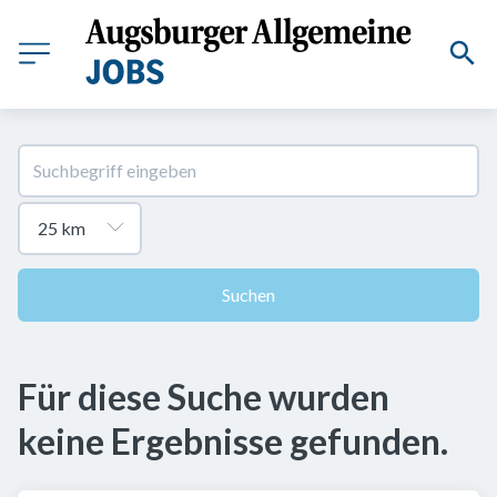
Suchen
Für diese Suche wurden
keine Ergebnisse gefunden.