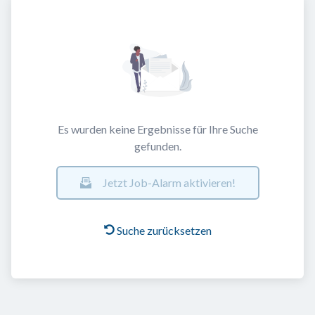
Es wurden keine Ergebnisse für Ihre Suche
gefunden.
Jetzt Job-Alarm aktivieren!
Suche zurücksetzen