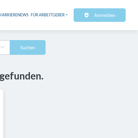
Anmelden
KARRIERENEWS
FÜR ARBEITGEBER
Suchen
 gefunden.