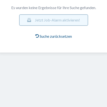
Es wurden keine Ergebnisse für Ihre Suche gefunden.
Jetzt Job-Alarm aktivieren!
Suche zurücksetzen