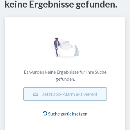
keine Ergebnisse gefunden.
Es wurden keine Ergebnisse für Ihre Suche
gefunden.
Jetzt Job-Alarm aktivieren!
Suche zurücksetzen