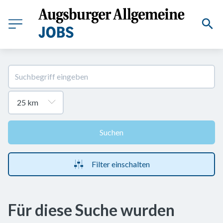
Suchen
Filter einschalten
Für diese Suche wurden