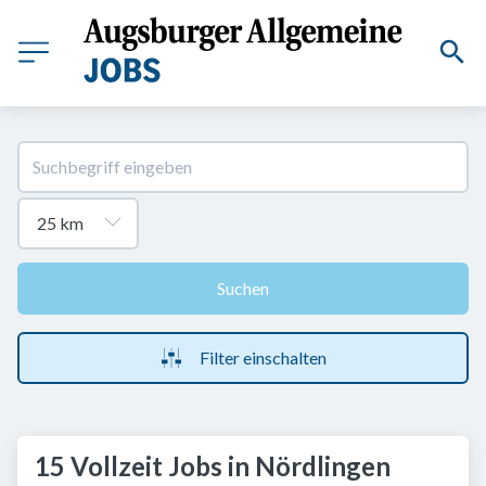
Suchen
Filter einschalten
15 Vollzeit Jobs in Nördlingen