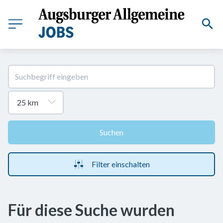
Suchen
Filter einschalten
Für diese Suche wurden