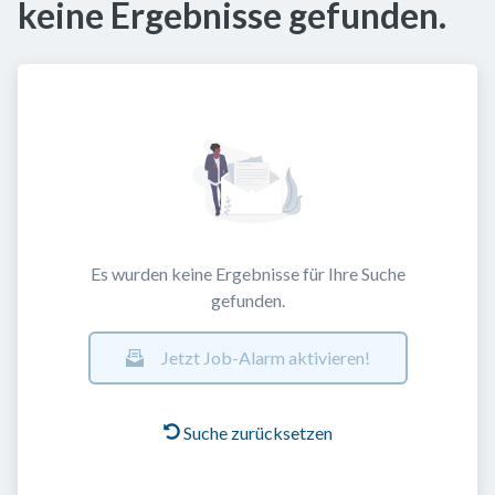
keine Ergebnisse gefunden.
Es wurden keine Ergebnisse für Ihre Suche
gefunden.
Jetzt Job-Alarm aktivieren!
Suche zurücksetzen