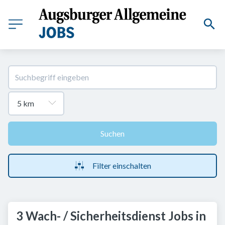
Suchen
Filter einschalten
3 Wach- / Sicherheitsdienst Jobs in