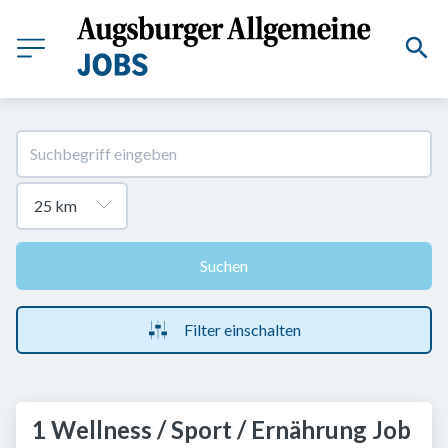
Suchen
Filter einschalten
1 Wellness / Sport / Ernährung Job