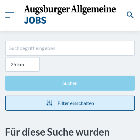
Suchen
Filter einschalten
Für diese Suche wurden