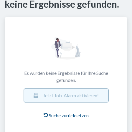
keine Ergebnisse gefunden.
Es wurden keine Ergebnisse für Ihre Suche
gefunden.
Jetzt Job-Alarm aktivieren!
Suche zurücksetzen