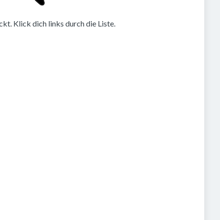
. Klick dich links durch die Liste.