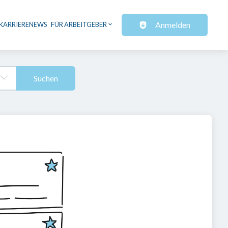
Anmelden
KARRIERENEWS
FÜR ARBEITGEBER
Suchen