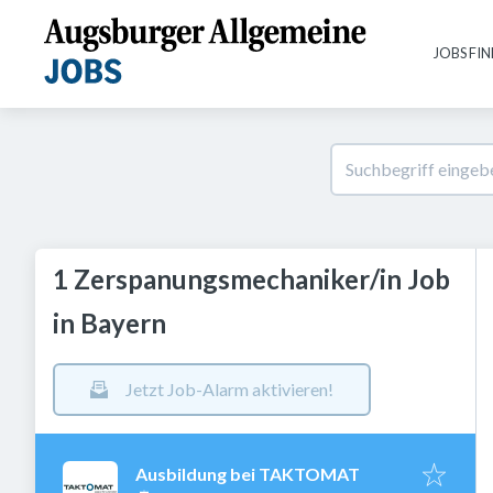
JOBS FI
1 Zerspanungsmechaniker/in Job
in Bayern
Jetzt Job-Alarm aktivieren!
Ausbildung bei TAKTOMAT