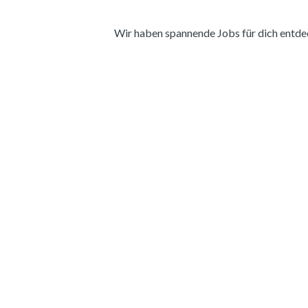
Wir haben spannende Jobs für dich entdeckt