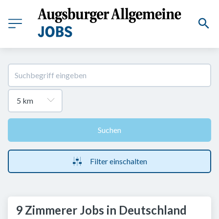
Suchen
Filter einschalten
9 Zimmerer Jobs in Deutschland