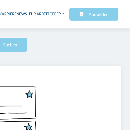
Anmelden
KARRIERENEWS
FÜR ARBEITGEBER
Suchen