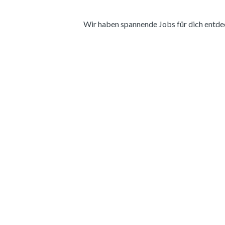
Wir haben spannende Jobs für dich entdeckt