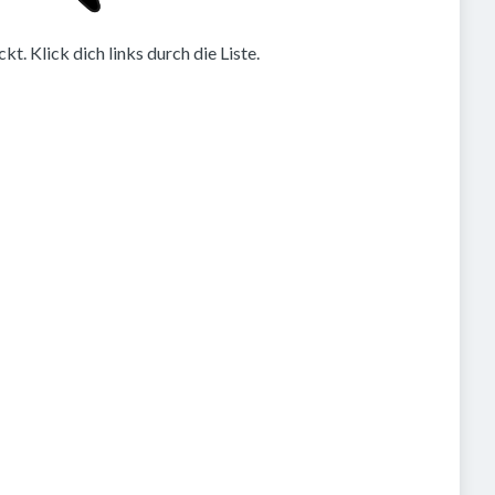
. Klick dich links durch die Liste.