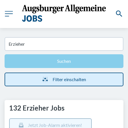
Suchen
Filter einschalten
132 Erzieher Jobs
Jetzt Job-Alarm aktivieren!