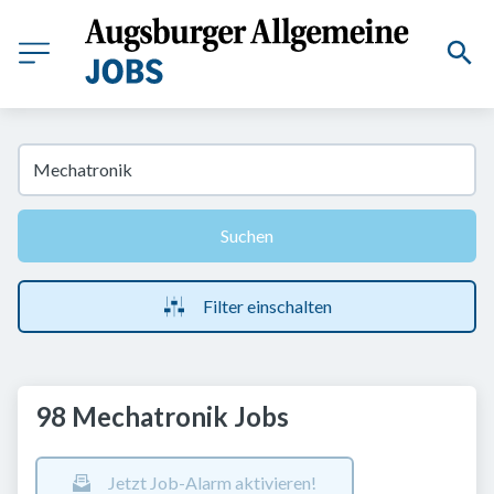
Suchen
Filter einschalten
98 Mechatronik Jobs
Jetzt Job-Alarm aktivieren!