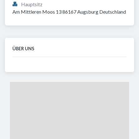
Hauptsitz
Am Mittleren Moos 13 86167 Augsburg Deutschland
ÜBER UNS