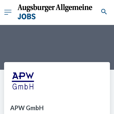
APW GmbH