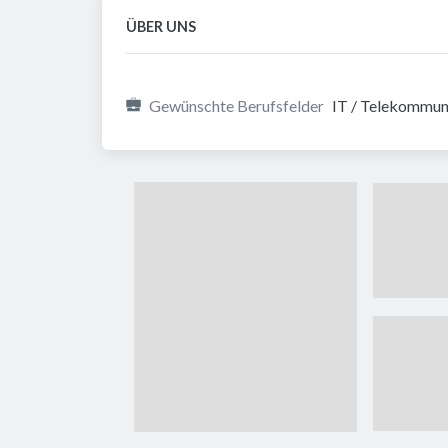
ÜBER UNS
Gewünschte Berufsfelder
IT / Telekommun