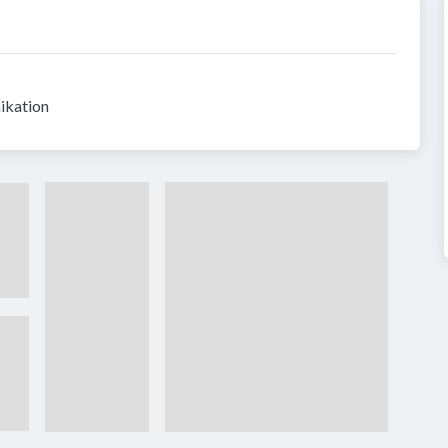
ikation