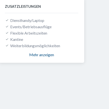
ZUSATZLEISTUNGEN
Diensthandy/Laptop
Events/Betriebsausflüge
Flexible Arbeitszeiten
Kantine
Weiterbildungsmöglichkeiten
Mehr anzeigen