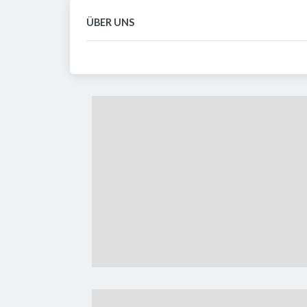
ÜBER UNS