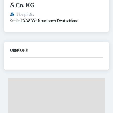
& Co. KG
Hauptsitz
Stelle 18 86381 Krumbach Deutschland
ÜBER UNS