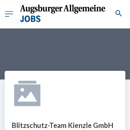
Blitzschutz-Team Kienzle GmbH 