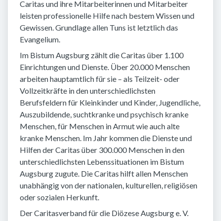
Caritas und ihre Mitarbeiterinnen und Mitarbeiter
leisten professionelle Hilfe nach bestem Wissen und
Gewissen. Grundlage allen Tuns ist letztlich das
Evangelium.
Im Bistum Augsburg zählt die Caritas über 1.100
Einrichtungen und Dienste. Über 20.000 Menschen
arbeiten hauptamtlich für sie – als Teilzeit- oder
Vollzeitkräfte in den unterschiedlichsten
Berufsfeldern für Kleinkinder und Kinder, Jugendliche,
Auszubildende, suchtkranke und psychisch kranke
Menschen, für Menschen in Armut wie auch alte
kranke Menschen. Im Jahr kommen die Dienste und
Hilfen der Caritas über 300.000 Menschen in den
unterschiedlichsten Lebenssituationen im Bistum
Augsburg zugute. Die Caritas hilft allen Menschen
unabhängig von der nationalen, kulturellen, religiösen
oder sozialen Herkunft.
Der Caritasverband für die Diözese Augsburg e. V.