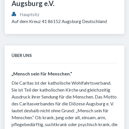
Augsburg e.V.
Hauptsitz
Auf dem Kreuz 41 86152 Augsburg Deutschland
ÜBER UNS
„Mensch sein für Menschen.“
Die Caritas ist der katholische Wohlfahrtsverband.
Sie ist Teil der katholischen Kirche und gleichzeitig
Ausdruck ihrer Sendung für die Menschen. Das Motto
des Caritasverbandes für die Diözese Augsburg e. V.
lautet deshalb nicht ohne Grund: „Mensch sein für
Menschen.“ Ob krank, jung oder alt, einsam, arm,
pflegebedürftig, suchtkrank oder psychisch krank, die