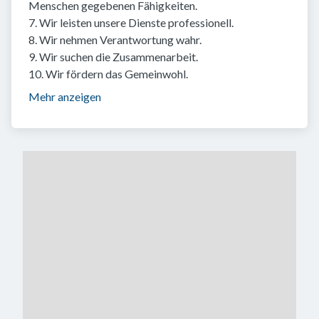
Menschen gegebenen Fähigkeiten.
7. Wir leisten unsere Dienste professionell.
8. Wir nehmen Verantwortung wahr.
9. Wir suchen die Zusammenarbeit.
10. Wir fördern das Gemeinwohl.
Mehr anzeigen