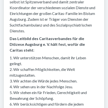
selbst ist Spitzenverband und damit zentraler
Koordinator der verschiedenen sozialen Dienste und
Einrichtungen der großen Caritas-Familie im Bistum
Augsburg. Zudem ist er Träger von Diensten der
Suchtfachambulanz und des Sozialpsychiatrischen
Dienstes.
Das Leitbild des Caritasverbandes für die
Diözese Augsburg e. V. hält fest, wofür die
Caritas steht:
1. Wir unterstützen Menschen, damit ihr Leben
gelingt.
2. Wir schaffen Möglichkeiten, die Welt
mitzugestalten.
3. Wir achten die Würde jedes Menschen.
4. Wir sehen uns in der Nachfolge Jesu.
5. Wir stehen ein für Frieden, Gerechtigkeit und
Bewahrung der Schöpfung.
6. Wir berücksichtigen und fördern die jedem