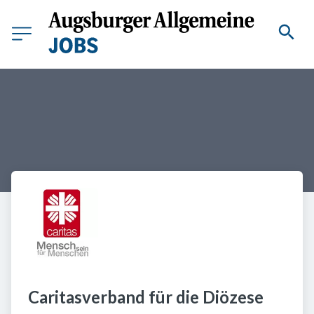
Caritasverband für die Diözese 